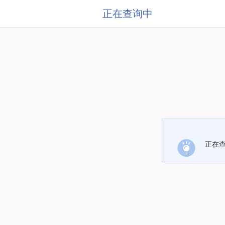
正在查询中
正在