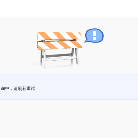
查询中，请刷新重试