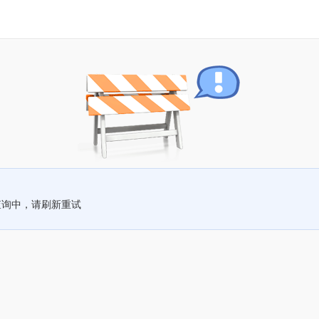
查询中，请刷新重试