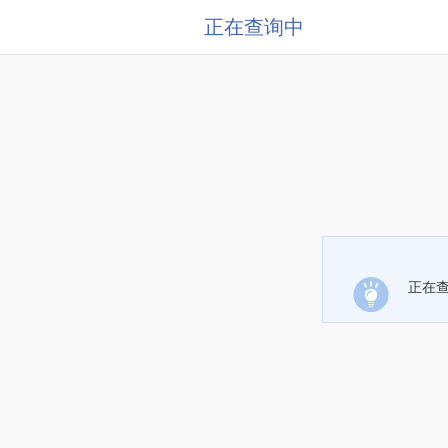
正在查询中
正在